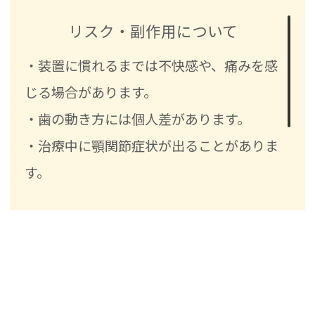
リスク・副作用について
・装置に慣れるまでは不快感や、痛みを感
じる場合があります。
・歯の動き方には個人差があります。
・治療中に顎関節症状が出ることがありま
す。
・様々な問題により、予定した治療計画を
変更する可能性があります。
・治療後に親知らずが生えて、凸凹が生じ
る可能性があります。