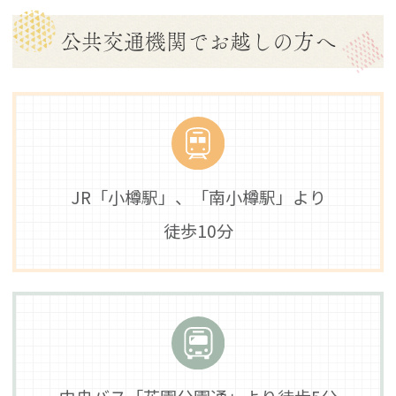
公共交通機関でお越しの方へ
JR「小樽駅」、「南小樽駅」より
徒歩10分