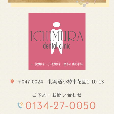
〒047-0024 北海道小樽市花園1-10-13
ご予約・お問い合わせ
0134-27-0050