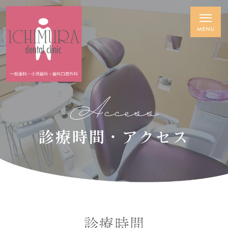
Access
診療時間・アクセス
診療時間