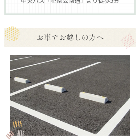
中央バス「花園公園通」より徒歩5分
お車でお越しの方へ