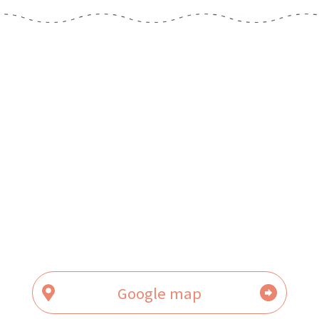
Google map