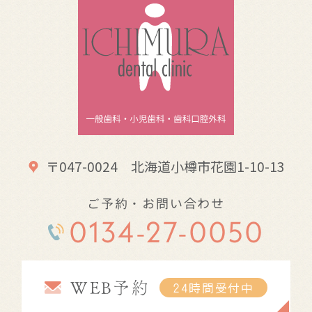
〒047-0024 北海道小樽市花園1-10-13
ご予約・お問い合わせ
0134-27-0050
WEB予約
24時間受付中