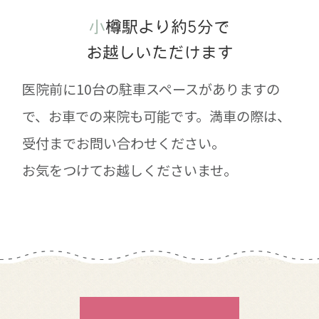
小樽駅より約5分で
お越しいただけます
医院前に10台の駐車スペースがありますの
で、お車での来院も可能です。満車の際は、
受付までお問い合わせください。
お気をつけてお越しくださいませ。